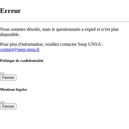
Erreur
Nous sommes désolés, mais le questionnaire a expiré et n’est plus
disponible.
Pour plus d'information, veuillez contacter Snep UNSA :
contact@snep-unsa.fr
Politique de confidentialité
Fermer
Mentions légales
Fermer